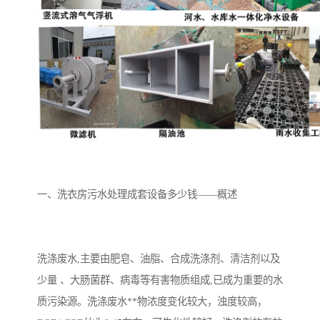
一、洗衣房污水处理成套设备多少钱——概述
洗涤废水,主要由肥皂、油脂、合成洗涤剂、清洁剂以及
少量 、大肠菌群、病毒等有害物质组成,已成为重要的水
质污染源。洗涤废水**物浓度变化较大，浊度较高，