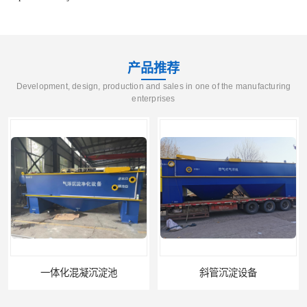
产品推荐
Development, design, production and sales in one of the manufacturing
enterprises
一体化混凝沉淀池
斜管沉淀设备