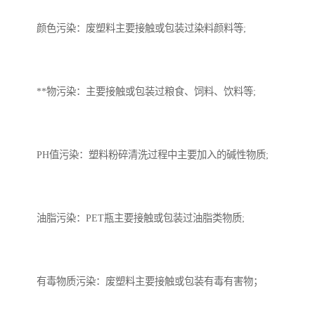
颜色污染：废塑料主要接触或包装过染料颜料等;
**物污染：主要接触或包装过粮食、饲料、饮料等;
PH值污染：塑料粉碎清洗过程中主要加入的碱性物质;
油脂污染：PET瓶主要接触或包装过油脂类物质;
有毒物质污染：废塑料主要接触或包装有毒有害物；