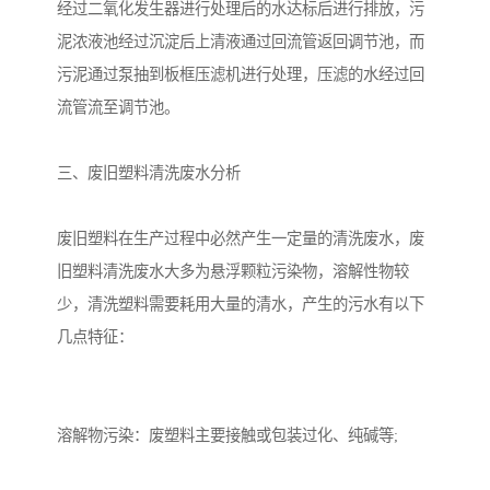
经过二氧化发生器进行处理后的水达标后进行排放，污
泥浓液池经过沉淀后上清液通过回流管返回调节池，而
污泥通过泵抽到板框压滤机进行处理，压滤的水经过回
流管流至调节池。
三、废旧塑料清洗废水分析
废旧塑料在生产过程中必然产生一定量的清洗废水，废
旧塑料清洗废水大多为悬浮颗粒污染物，溶解性物较
少，清洗塑料需要耗用大量的清水，产生的污水有以下
几点特征：
溶解物污染：废塑料主要接触或包装过化、纯碱等;