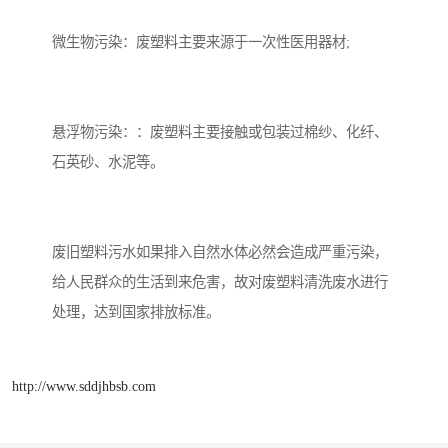
微生物污染：废塑料主要来源于一次性医用器材;
悬浮物污染：：废塑料主要接触或包装过棉纱、化纤、
石英砂、水泥等。
废旧塑料污水如果排入自然水体必然会造成严重污染，
给人民群众的生活到来危害，故对废塑料清洗废水进行
处理，达到国家排放标准。
http://www.sddjhbsb.com