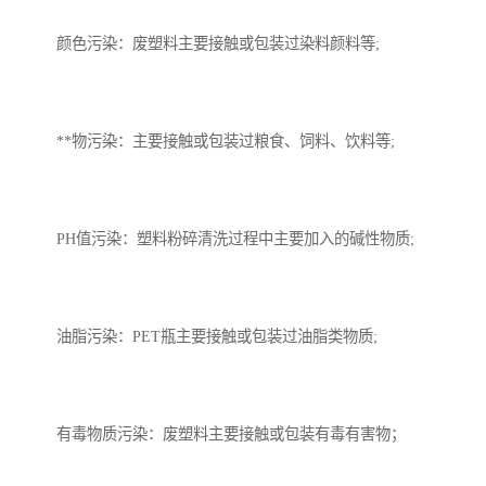
颜色污染：废塑料主要接触或包装过染料颜料等;
**物污染：主要接触或包装过粮食、饲料、饮料等;
PH值污染：塑料粉碎清洗过程中主要加入的碱性物质;
油脂污染：PET瓶主要接触或包装过油脂类物质;
有毒物质污染：废塑料主要接触或包装有毒有害物；