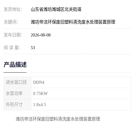
纺织印染污水处理设备
撬装式防暴污水处理设备
发货地址：
山东省潍坊潍城区北关街道
塑料编织袋一体化污水处
养老院污水处理一体化设
关键词：
潍坊帝洁环保废旧塑料清洗废水处理装置原理
理设备
备
整形医院污水处理设备
厕所污水处理设备
发布日期：
2026-08-08
阅 读 量：
酿酒厂一体化污水处理设
53
生活污水处理设备
备
生活一体化污水处理设备
餐具清洗一体化污水处理
产品描述
酒店污水处理设备
酒店污水处理设备
进水管口径
DDN4
复合二氧化氯发生器污水
医疗一体化污水处理设备
水泵功率
0.75KW
外形尺寸
1.8x4.5
处理设备
屠宰场一体化污水处理设
雨水收集设备
潍坊帝洁环保废旧塑料清洗废水处理装置原理
备
地埋式一体化污水处理设
加药装置污水设备