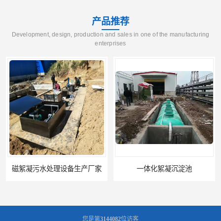
产品推荐
Development, design, production and sales in one of the manufacturing
enterprises
生产厂家
一体化絮凝沉淀池
您是第
3144082
位访客