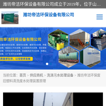
潍坊帝洁环保设备有限公司成立于2019年，位于山东省潍坊市潍城经济开发区；公司专注于环境保护专用设备及配件的研发、生产、安装与销售，同时涉及医用消毒设备、机电设备和仪器仪表的销售。此外，公司提供环保工程施工、环保技术研发与转让、技术服务以及环境工程专项设计服务，致力于为客户提供全面的环保解决方案，助力绿色可持续发展。
潍坊帝洁环保设备有限公司
一体化提升泵站
屠宰肉食品加工污水处理
设备
一体化生活污水处理设备
学校污水处理设备
医院污水处理设备
喷涂废水油墨废水
当前位置：
首页
>
供应商机
>
洗涤污水处理设备
> 潍坊帝洁环保废
玻璃钢一体化污水处理设
水性涂料加工污水处理设
旧塑料清洗废水处理装置原理
备
备
食品加工污水处理设备
工厂加工污水处理设备
养殖污水处理设备
洗涤污水处理设备