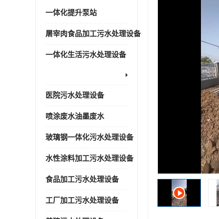
一体化提升泵站
屠宰肉食品加工污水处理设备
一体化生活污水处理设备
医院污水处理设备
喷涂废水油墨废水
玻璃钢一体化污水处理设备
水性涂料加工污水处理设备
食品加工污水处理设备
工厂加工污水处理设备