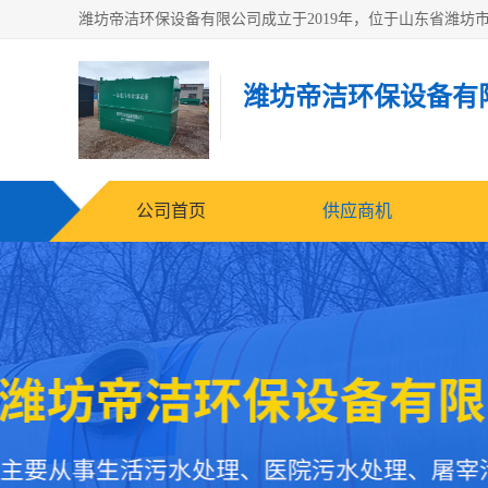
潍坊帝洁环保设备有
公司首页
供应商机