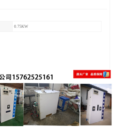
0.75KW