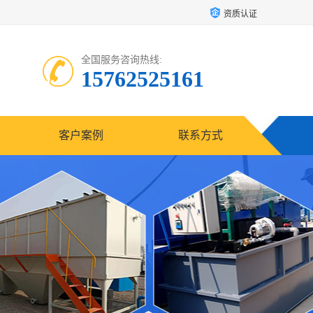
资质认证
全国服务咨询热线:
15762525161
客户案例
联系方式