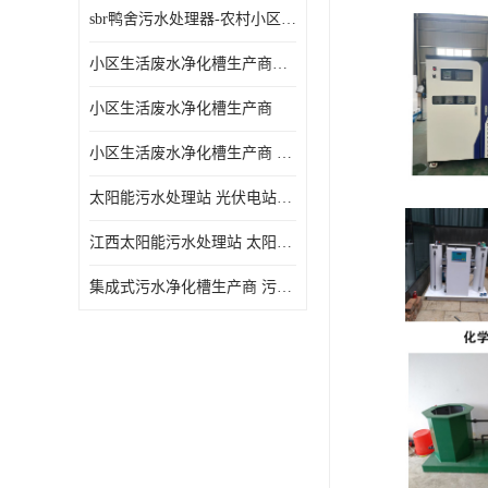
sbr鸭舍污水处理器-农村小区生活污水净化器
小区生活废水净化槽生产商帝洁环保
小区生活废水净化槽生产商
小区生活废水净化槽生产商 污水净化槽装置
太阳能污水处理站 光伏电站污水处理器厂家定制
江西太阳能污水处理站 太阳能污水处理设备造型美观
集成式污水净化槽生产商 污水净化槽装置 一站式服务