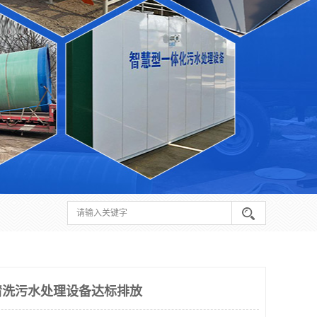
清洗污水处理设备达标排放