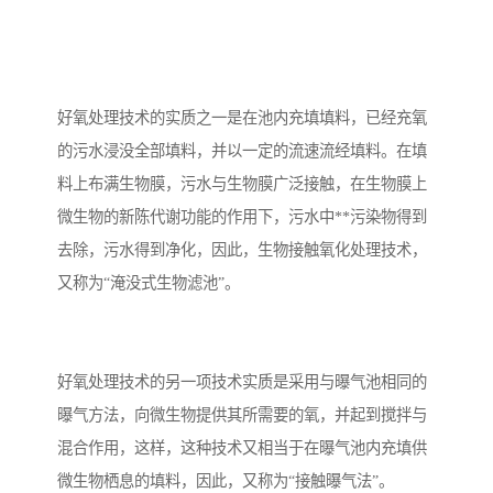
好氧处理技术的实质之一是在池内充填填料，已经充氧
的污水浸没全部填料，并以一定的流速流经填料。在填
料上布满生物膜，污水与生物膜广泛接触，在生物膜上
微生物的新陈代谢功能的作用下，污水中**污染物得到
去除，污水得到净化，因此，生物接触氧化处理技术，
又称为“淹没式生物滤池”。
好氧处理技术的另一项技术实质是采用与曝气池相同的
曝气方法，向微生物提供其所需要的氧，并起到搅拌与
混合作用，这样，这种技术又相当于在曝气池内充填供
微生物栖息的填料，因此，又称为“接触曝气法”。