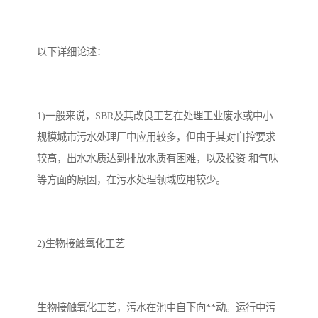
以下详细论述：
1)一般来说，SBR及其改良工艺在处理工业废水或中小
规模城市污水处理厂中应用较多，但由于其对自控要求
较高，出水水质达到排放水质有困难，以及投资 和气味
等方面的原因，在污水处理领域应用较少。
2)生物接触氧化工艺
生物接触氧化工艺，污水在池中自下向**动。运行中污