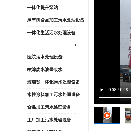
一体化提升泵站
屠宰肉食品加工污水处理设备
一体化生活污水处理设备
医院污水处理设备
喷涂废水油墨废水
玻璃钢一体化污水处理设备
水性涂料加工污水处理设备
食品加工污水处理设备
工厂加工污水处理设备