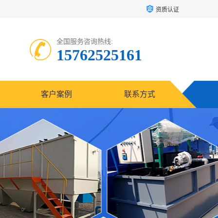
资质认证
全国服务咨询热线:
15762525161
客户案例
联系方式