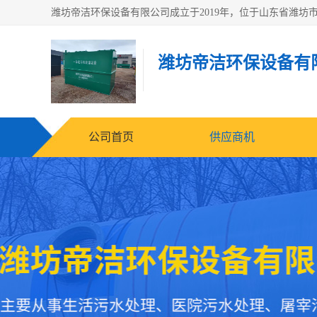
潍坊帝洁环保设备有
公司首页
供应商机