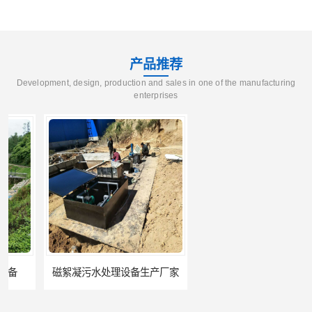
产品推荐
Development, design, production and sales in one of the manufacturing
enterprises
磁絮凝污水处理设备生产厂家
一体化絮凝沉淀池