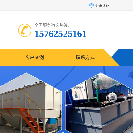
资质认证
全国服务咨询热线:
15762525161
客户案例
联系方式