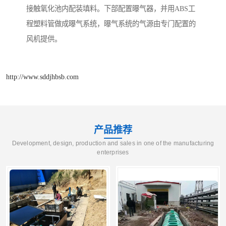
接触氧化池内配装填料。下部配置曝气器，并用ABS工
程塑料管做成曝气系统，曝气系统的气源由专门配置的
风机提供。
http://www.sddjhbsb.com
产品推荐
Development, design, production and sales in one of the manufacturing
enterprises