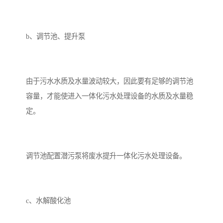
b、调节池、提升泵
由于污水水质及水量波动较大，因此要有足够的调节池
容量，才能使进入一体化污水处理设备的水质及水量稳
定。
调节池配置潜污泵将废水提升一体化污水处理设备。
c、水解酸化池