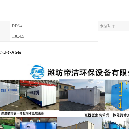
DDN4
水泵功率
1.8x4.5
化污水处理设备