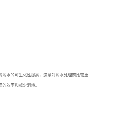
将污水的可生化性提高，这是对污水处理前比较重
理的效率和减少消耗。