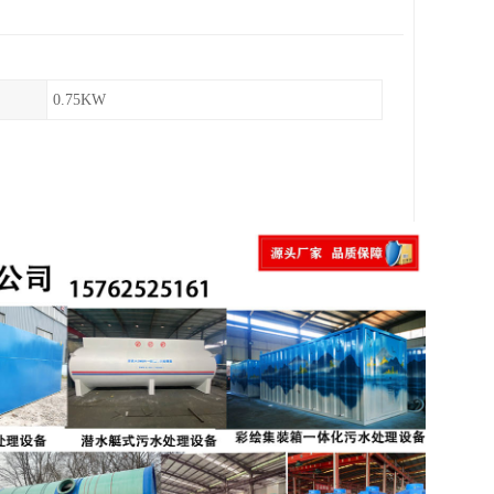
0.75KW