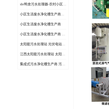
sbr鸭舍污水处理器-农村小区生活污水净化器
小区生活废水净化槽生产商帝洁环保
小区生活废水净化槽生产商
小区生活废水净化槽生产商 污水净化槽装置
太阳能污水处理站 光伏电站污水处理器厂家定制
江西太阳能污水处理站 太阳能污水处理设备造型美观
集成式污水净化槽生产商 污水净化槽装置 一站式服务