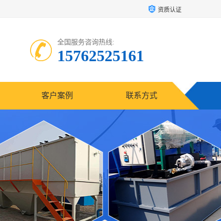
资质认证
全国服务咨询热线:
15762525161
客户案例
联系方式