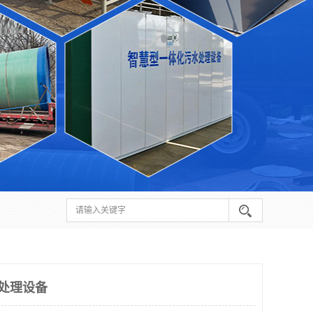
水处理设备