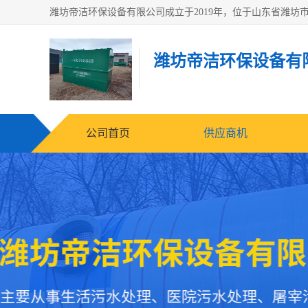
潍坊帝洁环保设备有
公司首页
供应商机