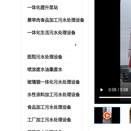
一体化提升泵站
屠宰肉食品加工污水处理设备
一体化生活污水处理设备
医院污水处理设备
喷涂废水油墨废水
玻璃钢一体化污水处理设备
水性涂料加工污水处理设备
食品加工污水处理设备
工厂加工污水处理设备