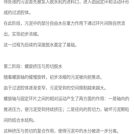
待处理的污泥首先被泵入脱水机的进料口，进入由固定环和活动环形
成的过滤腔体。
微动力污水处理设备
在此阶段，污泥中的部分自由水在重力作用下通过环片间隙自然流
接触式一体化污水处理设备
出，实现初步浓缩。
污水处理一体化设备
这一过程为后续的深度脱水奠定了基础。
淀粉污水处理设备
第二阶段：螺旋挤压与剪切脱水
净水设备反渗透
随着螺旋轴的缓慢旋转，初步浓缩的污泥被向前推进。
喷漆污水处理设备
由于过滤腔体逐渐变窄，污泥受到的空间限制越来越大。
螺旋轴与固定环片之间的相对运动产生了两方面的作用：一是轴向的
屠宰场一体化污水处设备生产厂家
推进压力，使污泥受到持续挤压；二是径向的剪切力，破坏污泥颗粒
洗车污水处理设备
间的结合水结构。
熟食厂污水处理设备
这种挤压与剪切的复合作用，使得污泥中的水分被进一步分离。