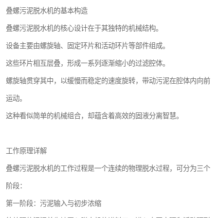
城乡生活污水处理设备设备
叠螺污泥脱水机的基本构造
气浮机一体化污水处理设备
叠螺污泥脱水机的核心设计在于其独特的机械结构。
设备主要由螺旋轴、固定环片和活动环片等部件组成。
印刷厂污水处理设备
这些环片相互层叠，形成一系列逐渐缩小的过滤腔体。
污水提升泵站
螺旋轴贯穿其中，以缓慢而稳定的速度旋转，带动污泥在腔体内向前
A2O污水处理设备
运动。
这种看似简单的机械组合，却蕴含着高效的固液分离智慧。
风景区生活污水处理一体化设备
无动力一体化污水处理设备
工作原理详解
叠螺污泥脱水机的工作过程是一个连续的物理脱水过程，可分为三个
成套生活污水处理设备
阶段：
肉制品加工污水处理设备
第一阶段：污泥输入与初步浓缩
金属配件洗涤污水处理设备