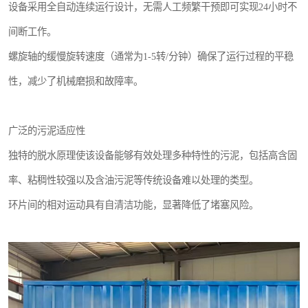
设备采用全自动连续运行设计，无需人工频繁干预即可实现24小时不
间断工作。
螺旋轴的缓慢旋转速度（通常为1-5转/分钟）确保了运行过程的平稳
性，减少了机械磨损和故障率。
广泛的污泥适应性
独特的脱水原理使该设备能够有效处理多种特性的污泥，包括高含固
率、粘稠性较强以及含油污泥等传统设备难以处理的类型。
环片间的相对运动具有自清洁功能，显著降低了堵塞风险。