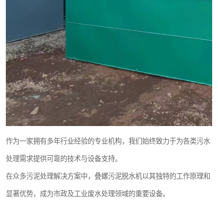
纺织印染污水处理设备
塑料编织袋一体化污水处理设备
整形医院污水处理设备
酿酒厂一体化污水处理设备
生活一体化污水处理设备
酒店污水处理设备
作为一家拥有多年行业经验的专业机构，我们始终致力于为各类污水
复合二氧化氯发生器污水处理设备
处理需求提供可靠的技术与设备支持。
屠宰场一体化污水处理设备
在众多污泥处理解决方案中，叠螺污泥脱水机以其独特的工作原理和
显著优势，成为市政及工业废水处理领域的重要设备。
地埋式一体化污水处理设备设备