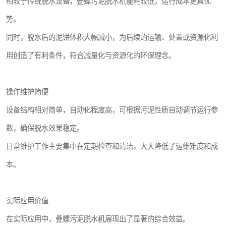
相较于传统脱水设备，叠螺污泥脱水机能耗较低，运行成本更具优
势。
同时，脱水后的泥饼体积大幅减小，为后续的运输、处置或资源化利
用创造了有利条件，符合减量化与资源化的环保理念。
操作维护简便
设备结构相对简单，自动化程度高，可根据污泥性质自动调节运行参
数，确保脱水效果稳定。
日常维护工作主要集中在定期检查和清洁，大大降低了运维难度和成
本。
实际应用价值
在实际应用中，叠螺污泥脱水机展现出了显著的综合效益。