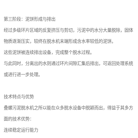
汽车污水处理设备
第三阶段：泥饼形成与排出
农村生活污水处理设备
经过多级环片区域的反复挤压与剪切，污泥中的水分大量脱除，固体
物质逐渐压实，较终在脱水机末端形成含水率较低的泥饼。
疗养院污水处理设备
这些泥饼被连续排出设备，完成整个脱水过程。
生活污水处理设备
与此同时，分离出的水则通过环片间隙汇集后排出，可返回处理系统
医疗机构污水处理设备
或进行进一步处理。
风景区生活一体化设备
技术特点与优势
豆制品污水
叠螺污泥脱水机之所以能在众多脱水设备中脱颖而出，得益于其多方
面的技术优势：
连续稳定运行能力