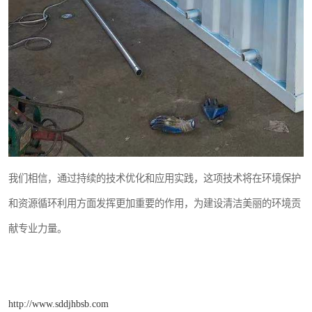
我们相信，通过持续的技术优化和应用实践，这项技术将在环境保护
和资源循环利用方面发挥更加重要的作用，为建设清洁美丽的环境贡
献专业力量。
http://www.sddjhbsb.com