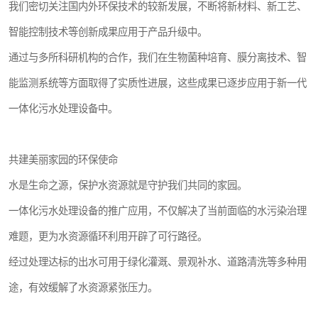
我们密切关注国内外环保技术的较新发展，不断将新材料、新工艺、
智能控制技术等创新成果应用于产品升级中。
通过与多所科研机构的合作，我们在生物菌种培育、膜分离技术、智
能监测系统等方面取得了实质性进展，这些成果已逐步应用于新一代
一体化污水处理设备中。
共建美丽家园的环保使命
水是生命之源，保护水资源就是守护我们共同的家园。
一体化污水处理设备的推广应用，不仅解决了当前面临的水污染治理
难题，更为水资源循环利用开辟了可行路径。
经过处理达标的出水可用于绿化灌溉、景观补水、道路清洗等多种用
途，有效缓解了水资源紧张压力。