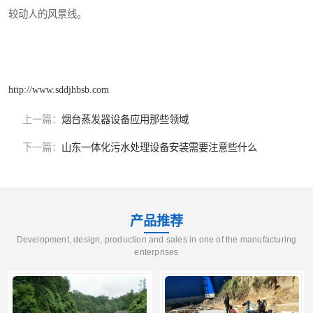
较动人的风景线。
http://www.sddjhbsb.com
上一篇：
烟台蒸发器设备应用那些领域
下一篇：
山东一体化污水处理设备安装需要注意些什么
产品推荐
Development, design, production and sales in one of the manufacturing
enterprises