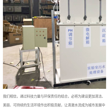
我们相信，通过科技力量与环保责任的结合，必将为建设更加清洁、
美丽、可持续的生活环境作出积极贡献，让清澈水流成为城市发展中