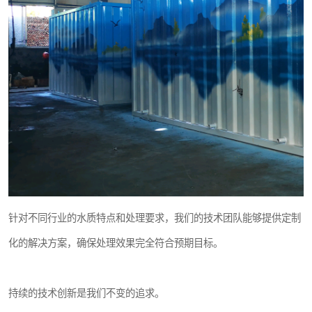
针对不同行业的水质特点和处理要求，我们的技术团队能够提供定制
化的解决方案，确保处理效果完全符合预期目标。
持续的技术创新是我们不变的追求。