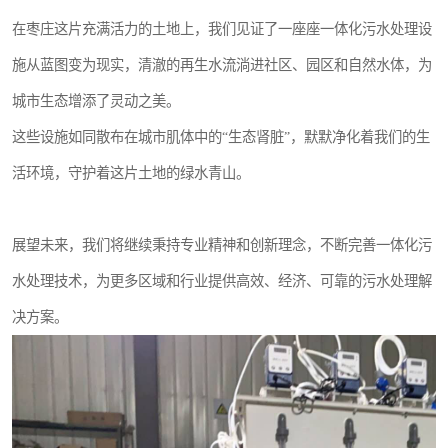
在枣庄这片充满活力的土地上，我们见证了一座座一体化污水处理设
施从蓝图变为现实，清澈的再生水流淌进社区、园区和自然水体，为
城市生态增添了灵动之美。
这些设施如同散布在城市肌体中的“生态肾脏”，默默净化着我们的生
活环境，守护着这片土地的绿水青山。
展望未来，我们将继续秉持专业精神和创新理念，不断完善一体化污
水处理技术，为更多区域和行业提供高效、经济、可靠的污水处理解
决方案。