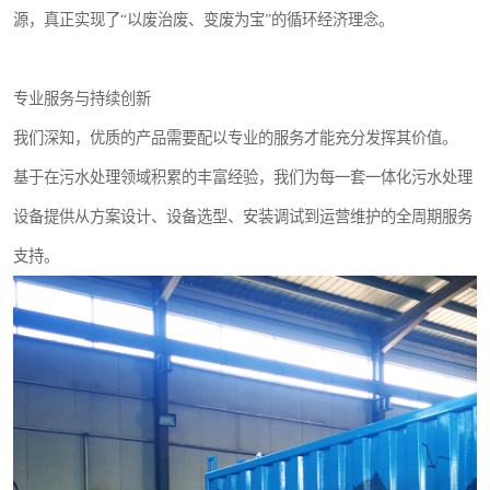
源，真正实现了“以废治废、变废为宝”的循环经济理念。
专业服务与持续创新
我们深知，优质的产品需要配以专业的服务才能充分发挥其价值。
基于在污水处理领域积累的丰富经验，我们为每一套一体化污水处理
设备提供从方案设计、设备选型、安装调试到运营维护的全周期服务
支持。