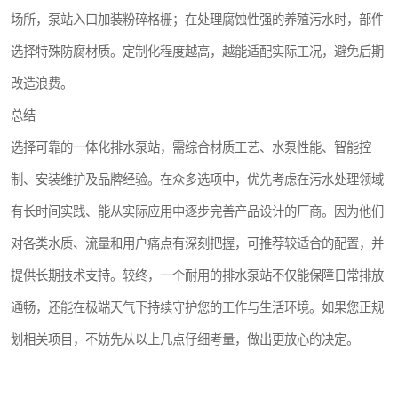
场所，泵站入口加装粉碎格栅；在处理腐蚀性强的养殖污水时，部件
选择特殊防腐材质。定制化程度越高，越能适配实际工况，避免后期
改造浪费。
总结
选择可靠的一体化排水泵站，需综合材质工艺、水泵性能、智能控
制、安装维护及品牌经验。在众多选项中，优先考虑在污水处理领域
有长时间实践、能从实际应用中逐步完善产品设计的厂商。因为他们
对各类水质、流量和用户痛点有深刻把握，可推荐较适合的配置，并
提供长期技术支持。较终，一个耐用的排水泵站不仅能保障日常排放
通畅，还能在极端天气下持续守护您的工作与生活环境。如果您正规
划相关项目，不妨先从以上几点仔细考量，做出更放心的决定。