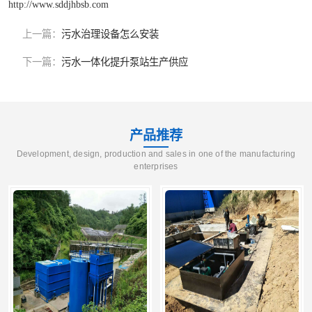
http://www.sddjhbsb.com
上一篇：
污水治理设备怎么安装
下一篇：
污水一体化提升泵站生产供应
产品推荐
Development, design, production and sales in one of the manufacturing
enterprises