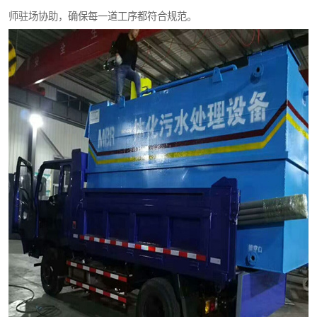
师驻场协助，确保每一道工序都符合规范。