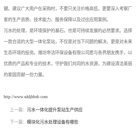
键。建议广大用户在采购时，不要只关注价格高低，更要深入考察厂
家的生产资质、技术能力、服务保障以及过往应用案例。
污水的处理，是环境保护的基石，也是可持续发展的必然要求。选择
一款合适的大型一体化泵站，不仅是对当下问题的解决，更是对未来
生态环境的投资。潍坊帝洁环保设备有限公司愿与各界朋友携手，以
优质的产品和专业的技术，守护我们共同的水资源，为建设清洁美丽
的家园贡献一份力量。
http://www.sddjhbsb.com
上一篇：
污水一体化提升泵站生产供应
下一篇：
模块化污水处理设备有哪些