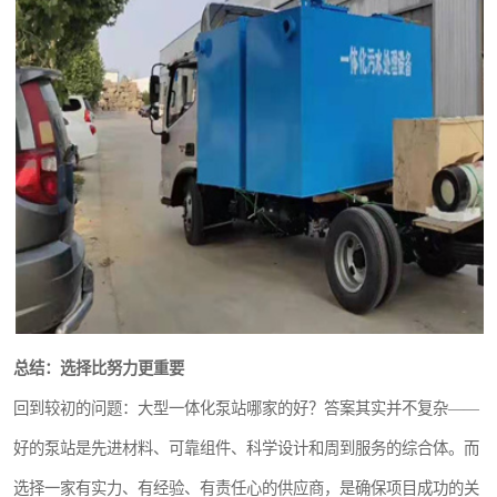
总结：选择比努力更重要
回到较初的问题：大型一体化泵站哪家的好？答案其实并不复杂——
好的泵站是先进材料、可靠组件、科学设计和周到服务的综合体。而
选择一家有实力、有经验、有责任心的供应商，是确保项目成功的关