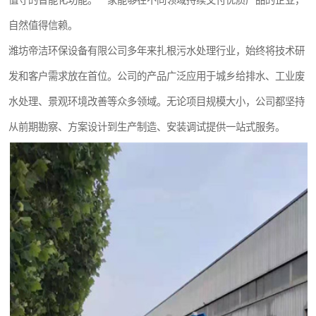
值守的智能化功能。一家能够在不同领域持续交付优质产品的企业，
自然值得信赖。
潍坊帝洁环保设备有限公司多年来扎根污水处理行业，始终将技术研
发和客户需求放在首位。公司的产品广泛应用于城乡给排水、工业废
水处理、景观环境改善等众多领域。无论项目规模大小，公司都坚持
从前期勘察、方案设计到生产制造、安装调试提供一站式服务。