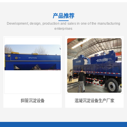
产品推荐
Development, design, production and sales in one of the manufacturing
enterprises
斜管沉淀设备
混凝沉淀设备生产厂家